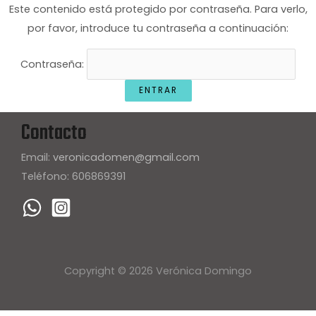
Este contenido está protegido por contraseña. Para verlo,
por favor, introduce tu contraseña a continuación:
Contraseña:
Contacto
Email:
veronicadomen@gmail.com
Teléfono: 606869391
Copyright © 2026 Verónica Domingo