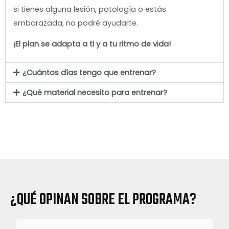
si tienes alguna lesión, patología o estás
embarazada, no podré ayudarte.
¡El plan se adapta a ti y a tu ritmo de vida!
¿Cuántos días tengo que entrenar?
¿Qué material necesito para entrenar?
¿QUÉ OPINAN SOBRE EL PROGRAMA?