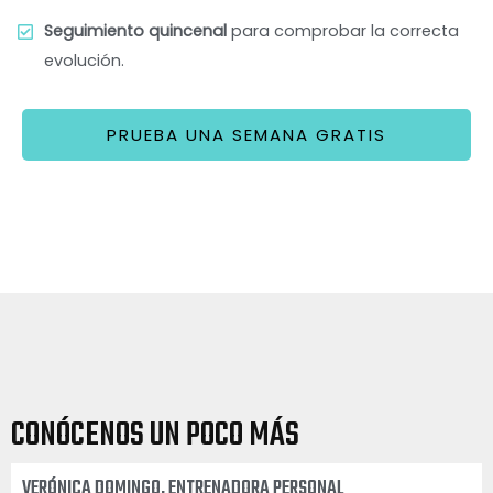
Seguimiento quincenal
para comprobar la correcta
evolución.
PRUEBA UNA SEMANA GRATIS
CONÓCENOS UN POCO MÁS
VERÓNICA DOMINGO, ENTRENADORA PERSONAL