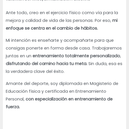
Ante todo, creo en el ejercicio físico como vía para la
mejora y calidad de vida de las personas. Por eso,
mi
enfoque se centra en el cambio de hábitos.
Mi intención es enseñarte y acompañarte para que
consigas ponerte en forma desde casa. Trabajaremos
juntas en un
e
ntrenamiento totalmente personalizado
,
disfrutando del camino hacia tu meta.
Sin duda, esa es
la verdadera clave del éxito.
Amante del deporte, soy diplomada en Magisterio de
Educación física y certificada en Entrenamiento
Personal,
con especialización en entrenamiento de
fuerza.