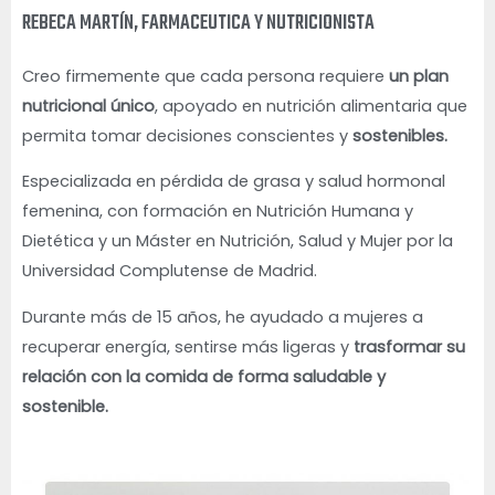
REBECA MARTÍN, FARMACEUTICA Y NUTRICIONISTA
Creo firmemente que cada persona requiere
un plan
nutricional único
, apoyado en nutrición alimentaria que
permita tomar decisiones conscientes y
sostenibles.
Especializada en pérdida de grasa y salud hormonal
femenina, con formación en Nutrición Humana y
Dietética y un Máster en Nutrición, Salud y Mujer por la
Universidad Complutense de Madrid.
Durante más de 15 años, he ayudado a mujeres a
recuperar energía, sentirse más ligeras y
trasformar su
relación con la comida de forma saludable y
sostenible.