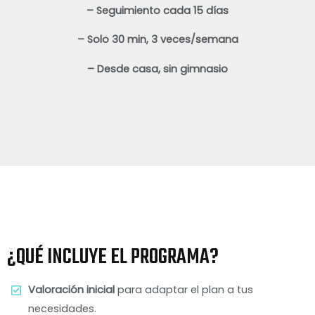
– Seguimiento cada 15 días
– Solo 30 min, 3 veces/semana
– Desde casa, sin gimnasio
¿QUÉ INCLUYE EL PROGRAMA?
Valoración inicial
para adaptar el plan a tus
necesidades.