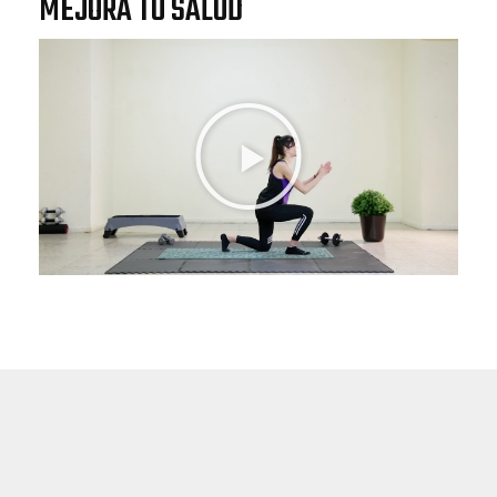
MEJORA TU SALUD