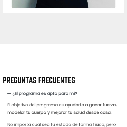
PREGUNTAS FRECUENTES
¿El programa es apto para mí?
El objetivo del programa
es
ayudarte a ganar fuerza,
modelar tu cuerpo y mejorar tu salud desde casa.
No importa cuál sea tu estado de forma física, p
ero