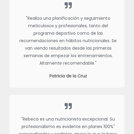
"Realiza una planificación y seguimiento
meticulosos y profesionales, tanto del
programa deportivo como de las
recomendaciones en hábitos nutricionales. Se
van viendo resultados desde las primeras
semanas de empezar los entrenamientos.
Altamente recomendable."
Patricia de la Cruz
"Rebeca es una nutricionista excepcional. Su
profesionalismo es evidente en planes 100%"