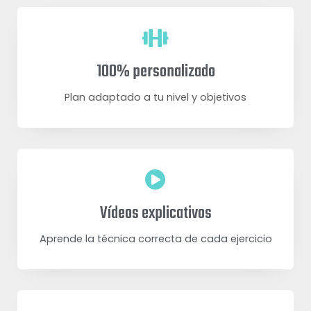
100% personalizado
Plan adaptado a tu nivel y objetivos
Vídeos explicativos
Aprende la técnica correcta de cada ejercicio