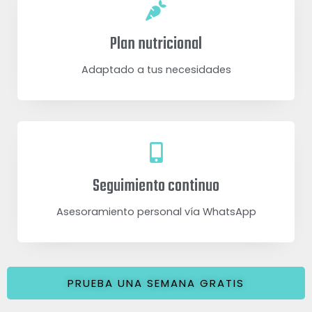
Plan nutricional
Adaptado a tus necesidades
Seguimiento continuo
Asesoramiento personal vía WhatsApp
PRUEBA UNA SEMANA GRATIS