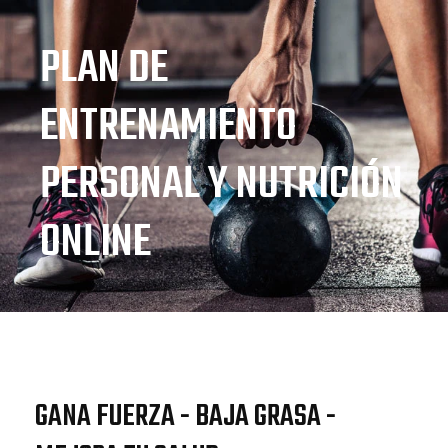
PLAN DE
ENTRENAMIENTO
PERSONAL Y NUTRICIÓN
ONLINE
GANA FUERZA - BAJA GRASA -