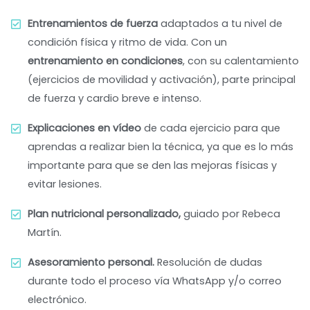
Entrenamientos de fuerza
adaptados a tu nivel de
condición física y ritmo de vida. Con un
entrenamiento
en condiciones
, con su calentamiento
(ejercicios de movilidad y activación), parte principal
de fuerza y cardio breve e intenso.
Explicaciones en vídeo
de cada ejercicio para que
aprendas a realizar bien la técnica, ya que es lo más
importante para que se den las mejoras físicas y
evitar lesiones.
Plan nutricional personalizado,
guiado por Rebeca
Martín.
Asesoramiento personal.
Resolución de dudas
durante todo el proceso vía WhatsApp y/o correo
electrónico.